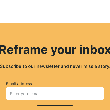
Reframe your inbo
Subscribe to our newsletter and never miss a story
Email address