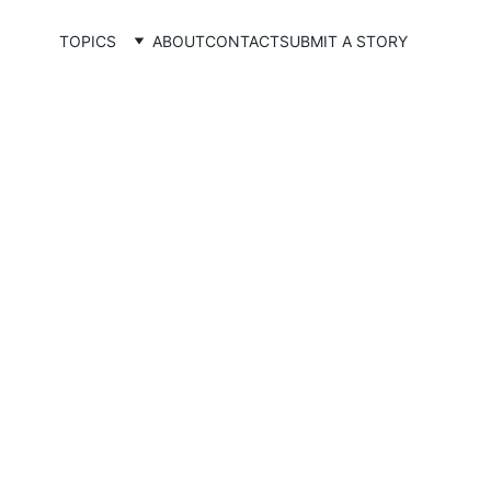
TOPICS
ABOUT
CONTACT
SUBMIT A STORY