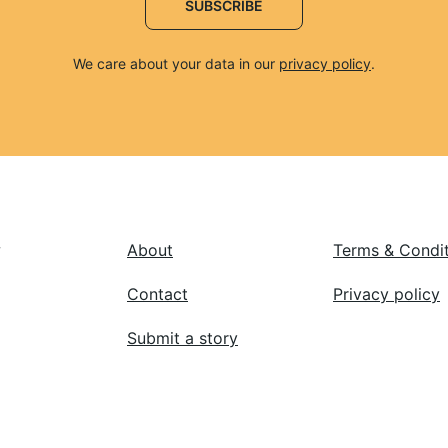
SUBSCRIBE
We care about your data in our 
privacy policy
.
 
About
Terms & Condi
Contact
Privacy policy
Submit a story