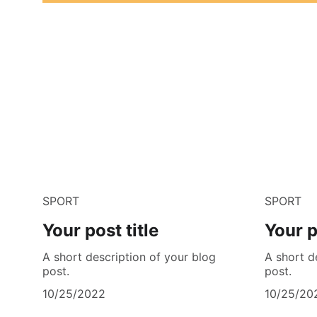
SPORT
SPORT
Your post title
Your p
A short description of your blog
A short d
post.
post.
10/25/2022
10/25/20