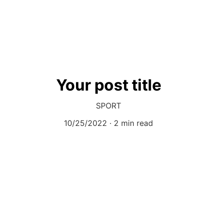
Your post title
SPORT
10/25/2022
2 min read