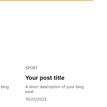
SPORT
Your post title
 blog
A short description of your blog
post.
10/25/2022